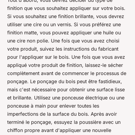
Tout d'abord, vous devrez décider du type de
finition que vous souhaitez appliquer sur votre bois.
Si vous souhaitez une finition brillante, vous devrez
utiliser une cire ou un vernis. Si vous préférez une
finition matte, vous pouvez appliquer une huile ou
une cire non polie. Une fois que vous avez choisi
votre produit, suivez les instructions du fabricant
pour l'appliquer sur le bois. Une fois que vous avez
appliqué votre produit de finition, laissez-le sécher
complètement avant de commencer le processus de
ponçage. Le ponçage du bois peut être fastidieux,
mais c'est nécessaire pour obtenir une surface lisse
et brillante. Utilisez une ponceuse électrique ou une
ponceuse à main pour enlever toutes les
imperfections de la surface du bois. Après avoir
terminé le ponçage, essuyez la poussière avec un
chiffon propre avant d'appliquer une nouvelle