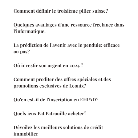
Comment définir le troisième pilier suisse?
Quelques avantages d'une ressource freelance dans
l'informatique.
La prédiction de l'avenir avec le pendule: efficace
ou pas?
Où investir son argent en 2024 ?
Comment proditer des offres spéciales et des
promotions exclusives de Leonix?
Qu'en est-il de l'inscription en EHPAD?
Quels jeux Pat Patrouille acheter?
Dévoilez les meilleurs solutions de crédit
immobilier