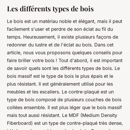
Les différents types de bois
Le bois est un matériau noble et élégant, mais il peut
facilement s'user et perdre de son éclat au fil du
temps. Heureusement, il existe plusieurs façons de
redonner du lustre et de l'éclat au bois. Dans cet
article, nous vous proposons quelques conseils pour
faire briller votre bois ! Tout d'abord, il est important
de savoir quels sont les différents types de bois. Le
bois massif est le type de bois le plus épais et le
plus résistant. Il est généralement utilisé pour les
meubles et les escaliers. Le contre-plaqué est un
type de bois composé de plusieurs couches de bois
collées ensemble. Il est plus léger que le bois massif
mais tout aussi résistant. Le MDF (Medium Density
Fiberboard) est un type de contre-plaqué très dense,