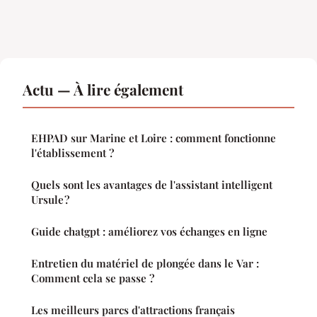
Actu — À lire également
EHPAD sur Marine et Loire : comment fonctionne
l'établissement ?
Quels sont les avantages de l'assistant intelligent
Ursule ?
Guide chatgpt : améliorez vos échanges en ligne
Entretien du matériel de plongée dans le Var :
Comment cela se passe ?
Les meilleurs parcs d'attractions français