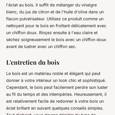
l'éclat au bois. Il suffit de mélanger du vinaigre
blanc, du jus de citron et de l'huile d'olive dans un
flacon pulvérisateur. Utilisez ce produit comme un
nettoyant pour le bois en frottant délicatement avec
un chiffon doux. Rinçez ensuite à l'eau claire et
séchez soigneusement le bois avec un chiffon doux
avant de lustrer avec un chiffon sec.
L'entretien du bois
Le bois est un matériau noble et élégant qui peut
donner à votre intérieur un look chic et sophistiqué.
Cependant, le bois peut facilement perdre son luster
au fil du temps et des intempéries. Heureusement, il
est relativement facile de redonner à votre bois un
éclat brillant en suivant quelques conseils simples.