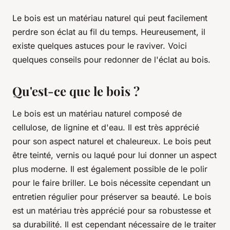
Le bois est un matériau naturel qui peut facilement
perdre son éclat au fil du temps. Heureusement, il
existe quelques astuces pour le raviver. Voici
quelques conseils pour redonner de l'éclat au bois.
Qu'est-ce que le bois ?
Le bois est un matériau naturel composé de
cellulose, de lignine et d'eau. Il est très apprécié
pour son aspect naturel et chaleureux. Le bois peut
être teinté, vernis ou laqué pour lui donner un aspect
plus moderne. Il est également possible de le polir
pour le faire briller. Le bois nécessite cependant un
entretien régulier pour préserver sa beauté. Le bois
est un matériau très apprécié pour sa robustesse et
sa durabilité. Il est cependant nécessaire de le traiter