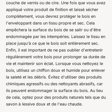
couche de vernis ou de cire. Une fois que vous avez
appliqué votre produit de finition et laissé sécher
complètement, vous devrez protéger le bois en
l'enveloppant dans un tissu propre et sec. Cela
empêchera la surface du bois de se salir ou d'être
endommagée par les intempéries. Laissez le tissu en
place jusqu'à ce que le bois soit entièrement sec.
Enfin, il est important de ne pas oublier d'entretenir
régulièrement votre bois pour prolonger sa durée de
vie et maintenir son éclat. Lorsque vous nettoyez le
bois, utilisez un chiffon doux et humide pour enlever
la saleté et les débris. Évitez d'utiliser des produits
chimiques agressifs ou des nettoyants abrasifs, car
ils peuvent endommager la surface du bois. Au lieu
de cela, optez pour des produits naturels tels que du
savon à lessive doux et de l'eau chaude.