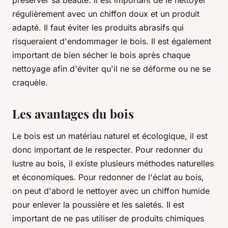
préserver sa beauté. Il est important de le nettoyer
régulièrement avec un chiffon doux et un produit
adapté. Il faut éviter les produits abrasifs qui
risqueraient d'endommager le bois. Il est également
important de bien sécher le bois après chaque
nettoyage afin d'éviter qu'il ne se déforme ou ne se
craquèle.
Les avantages du bois
Le bois est un matériau naturel et écologique, il est
donc important de le respecter. Pour redonner du
lustre au bois, il existe plusieurs méthodes naturelles
et économiques. Pour redonner de l'éclat au bois,
on peut d'abord le nettoyer avec un chiffon humide
pour enlever la poussière et les saletés. Il est
important de ne pas utiliser de produits chimiques