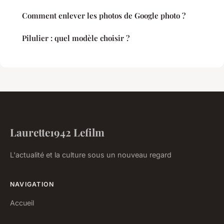
Comment enlever les photos de Google photo ?
Pilulier : quel modèle choisir ?
Laurette1942 Lefilm
L'actualité et la culture sous un nouveau regard
NAVIGATION
Accueil