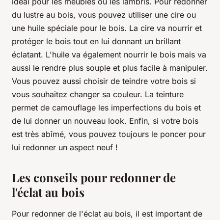
idéal pour les meubles ou les lambris. Pour redonner
du lustre au bois, vous pouvez utiliser une cire ou
une huile spéciale pour le bois. La cire va nourrir et
protéger le bois tout en lui donnant un brillant
éclatant. L'huile va également nourrir le bois mais va
aussi le rendre plus souple et plus facile à manipuler.
Vous pouvez aussi choisir de teindre votre bois si
vous souhaitez changer sa couleur. La teinture
permet de camouflage les imperfections du bois et
de lui donner un nouveau look. Enfin, si votre bois
est très abîmé, vous pouvez toujours le poncer pour
lui redonner un aspect neuf !
Les conseils pour redonner de
l'éclat au bois
Pour redonner de l'éclat au bois, il est important de