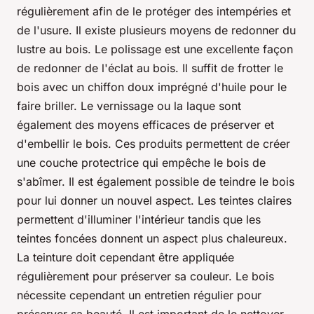
régulièrement afin de le protéger des intempéries et
de l'usure. Il existe plusieurs moyens de redonner du
lustre au bois. Le polissage est une excellente façon
de redonner de l'éclat au bois. Il suffit de frotter le
bois avec un chiffon doux imprégné d'huile pour le
faire briller. Le vernissage ou la laque sont
également des moyens efficaces de préserver et
d'embellir le bois. Ces produits permettent de créer
une couche protectrice qui empêche le bois de
s'abîmer. Il est également possible de teindre le bois
pour lui donner un nouvel aspect. Les teintes claires
permettent d'illuminer l'intérieur tandis que les
teintes foncées donnent un aspect plus chaleureux.
La teinture doit cependant être appliquée
régulièrement pour préserver sa couleur. Le bois
nécessite cependant un entretien régulier pour