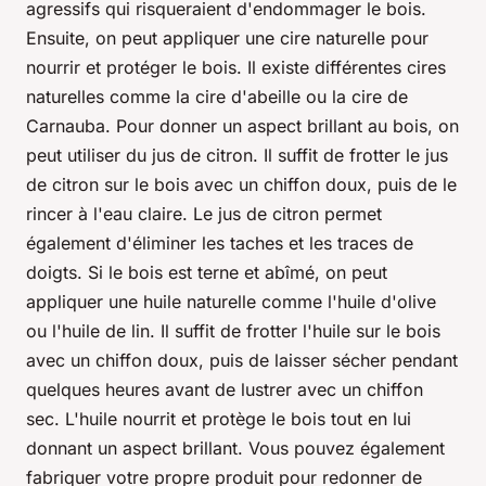
agressifs qui risqueraient d'endommager le bois.
Ensuite, on peut appliquer une cire naturelle pour
nourrir et protéger le bois. Il existe différentes cires
naturelles comme la cire d'abeille ou la cire de
Carnauba. Pour donner un aspect brillant au bois, on
peut utiliser du jus de citron. Il suffit de frotter le jus
de citron sur le bois avec un chiffon doux, puis de le
rincer à l'eau claire. Le jus de citron permet
également d'éliminer les taches et les traces de
doigts. Si le bois est terne et abîmé, on peut
appliquer une huile naturelle comme l'huile d'olive
ou l'huile de lin. Il suffit de frotter l'huile sur le bois
avec un chiffon doux, puis de laisser sécher pendant
quelques heures avant de lustrer avec un chiffon
sec. L'huile nourrit et protège le bois tout en lui
donnant un aspect brillant. Vous pouvez également
fabriquer votre propre produit pour redonner de