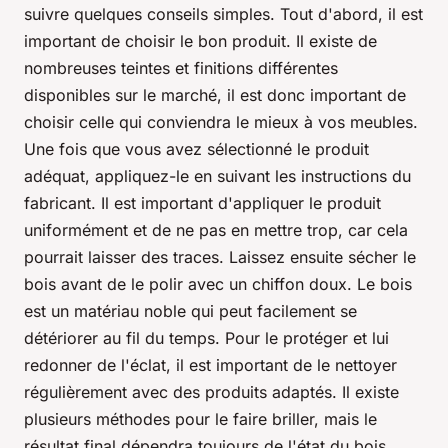
suivre quelques conseils simples. Tout d'abord, il est
important de choisir le bon produit. Il existe de
nombreuses teintes et finitions différentes
disponibles sur le marché, il est donc important de
choisir celle qui conviendra le mieux à vos meubles.
Une fois que vous avez sélectionné le produit
adéquat, appliquez-le en suivant les instructions du
fabricant. Il est important d'appliquer le produit
uniformément et de ne pas en mettre trop, car cela
pourrait laisser des traces. Laissez ensuite sécher le
bois avant de le polir avec un chiffon doux. Le bois
est un matériau noble qui peut facilement se
détériorer au fil du temps. Pour le protéger et lui
redonner de l'éclat, il est important de le nettoyer
régulièrement avec des produits adaptés. Il existe
plusieurs méthodes pour le faire briller, mais le
résultat final dépendra toujours de l'état du bois.