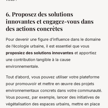
6. Proposez des solutions
innovantes et engagez-vous dans
des actions concrètes
Pour devenir une figure d’influence dans le domaine
de l’écologie urbaine, il est essentiel que vous
proposiez des solutions innovantes
et apportiez
une contribution tangible à la cause
environnementale.
Tout d’abord, vous pouvez utiliser votre plateforme
pour promouvoir et mettre en œuvre des projets
environnementaux concrets dans votre communauté.
Vous pouvez, par exemple, lancer des initiatives de
végétalisation des espaces urbains, mettre en place