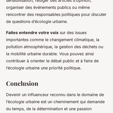
sensibilisation, rédiger des articles d’opinion,
organiser des événements publics ou même
rencontrer des responsables politiques pour discuter
de questions d’écologie urbaine.
Faites entendre votre voix
sur des issues
importantes comme le changement climatique, la
pollution atmosphérique, la gestion des déchets ou
la mobilité urbaine durable. Vous pouvez ainsi
contribuer à orienter le débat public et à faire de
l’écologie urbaine une priorité politique.
Conclusion
Devenir un influenceur reconnu dans le domaine de
l’écologie urbaine est un cheminement qui demande
du temps, de la détermination et une passion