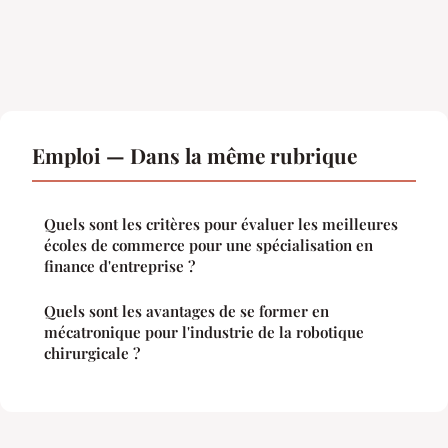
Emploi — Dans la même rubrique
Quels sont les critères pour évaluer les meilleures
écoles de commerce pour une spécialisation en
finance d'entreprise ?
Quels sont les avantages de se former en
mécatronique pour l'industrie de la robotique
chirurgicale ?