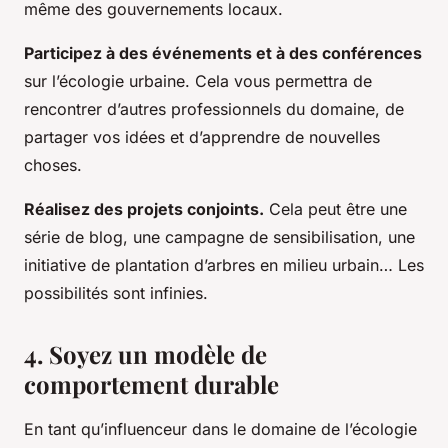
même des gouvernements locaux.
Participez à des événements et à des conférences
sur l’écologie urbaine. Cela vous permettra de
rencontrer d’autres professionnels du domaine, de
partager vos idées et d’apprendre de nouvelles
choses.
Réalisez des projets conjoints.
Cela peut être une
série de blog, une campagne de sensibilisation, une
initiative de plantation d’arbres en milieu urbain… Les
possibilités sont infinies.
4. Soyez un modèle de
comportement durable
En tant qu’influenceur dans le domaine de l’écologie