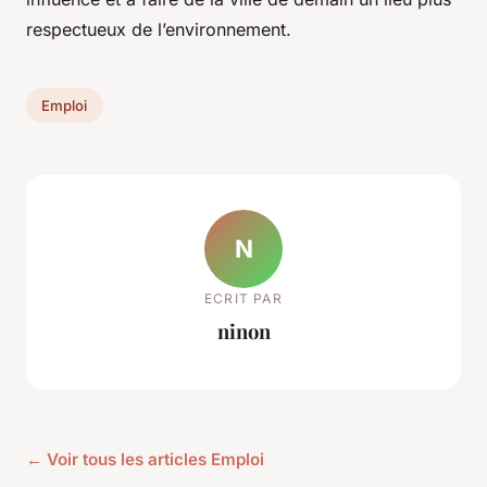
respectueux de l’environnement.
Emploi
N
ECRIT PAR
ninon
← Voir tous les articles Emploi