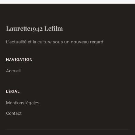
Laurette1942 Lefilm
L'actualité et la culture sous un nouveau regard
NAVIGATION
Accueil
LÉGAL
Mentions légales
Contact