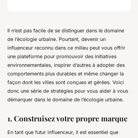
Il n’est pas facile de se distinguer dans le domaine
de l’écologie urbaine. Pourtant, devenir un
influenceur reconnu dans ce milieu peut vous offrir
une plateforme pour promouvoir des initiatives
environnementales, inspirer d’autres à adopter des
comportements plus durables et même changer la
façon dont les villes sont conçues et gérées. Voici
donc une série de stratégies pour vous aider à vous
démarquer dans le domaine de l’écologie urbaine.
1. Construisez votre propre marque
En tant que futur influenceur, il est essentiel que