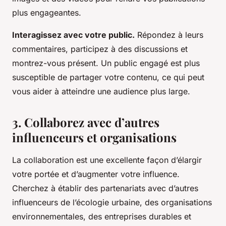
plus engageantes.
Interagissez avec votre public.
Répondez à leurs
commentaires, participez à des discussions et
montrez-vous présent. Un public engagé est plus
susceptible de partager votre contenu, ce qui peut
vous aider à atteindre une audience plus large.
3. Collaborez avec d’autres
influenceurs et organisations
La collaboration est une excellente façon d’élargir
votre portée et d’augmenter votre influence.
Cherchez à établir des partenariats avec d’autres
influenceurs de l’écologie urbaine, des organisations
environnementales, des entreprises durables et