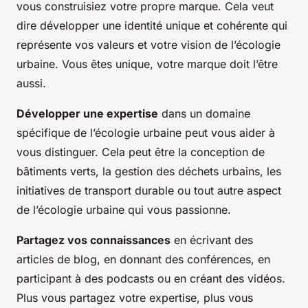
vous construisiez votre propre marque. Cela veut
dire développer une identité unique et cohérente qui
représente vos valeurs et votre vision de l’écologie
urbaine. Vous êtes unique, votre marque doit l’être
aussi.
Développer une expertise
dans un domaine
spécifique de l’écologie urbaine peut vous aider à
vous distinguer. Cela peut être la conception de
bâtiments verts, la gestion des déchets urbains, les
initiatives de transport durable ou tout autre aspect
de l’écologie urbaine qui vous passionne.
Partagez vos connaissances
en écrivant des
articles de blog, en donnant des conférences, en
participant à des podcasts ou en créant des vidéos.
Plus vous partagez votre expertise, plus vous