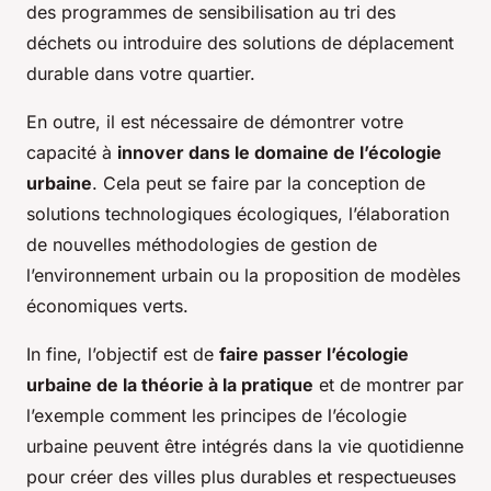
des programmes de sensibilisation au tri des
déchets ou introduire des solutions de déplacement
durable dans votre quartier.
En outre, il est nécessaire de démontrer votre
capacité à
innover dans le domaine de l’écologie
urbaine
. Cela peut se faire par la conception de
solutions technologiques écologiques, l’élaboration
de nouvelles méthodologies de gestion de
l’environnement urbain ou la proposition de modèles
économiques verts.
In fine, l’objectif est de
faire passer l’écologie
urbaine de la théorie à la pratique
et de montrer par
l’exemple comment les principes de l’écologie
urbaine peuvent être intégrés dans la vie quotidienne
pour créer des villes plus durables et respectueuses