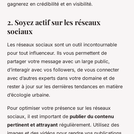
gagnerez en crédibilité et en visibilité.
2. Soyez actif sur les réseaux
sociaux
Les réseaux sociaux sont un outil incontournable
pour tout influenceur. Ils vous permettent de
partager votre message avec un large public,
d’interagir avec vos followers, de vous connecter
avec d’autres experts dans votre domaine et de
rester à jour sur les dernières tendances en matière
d’écologie urbaine.
Pour optimiser votre présence sur les réseaux
sociaux, il est important de
publier du contenu
pertinent et attrayant
régulièrement. Utilisez des
images et des vidéos pour rendre vos publications