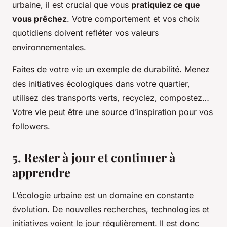
urbaine, il est crucial que vous
pratiquiez ce que
vous prêchez
. Votre comportement et vos choix
quotidiens doivent refléter vos valeurs
environnementales.
Faites de votre vie un exemple de durabilité. Menez
des initiatives écologiques dans votre quartier,
utilisez des transports verts, recyclez, compostez…
Votre vie peut être une source d’inspiration pour vos
followers.
5. Rester à jour et continuer à
apprendre
L’écologie urbaine est un domaine en constante
évolution. De nouvelles recherches, technologies et
initiatives voient le jour régulièrement. Il est donc