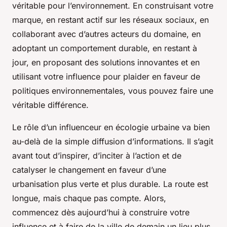
véritable pour l’environnement. En construisant votre
marque, en restant actif sur les réseaux sociaux, en
collaborant avec d’autres acteurs du domaine, en
adoptant un comportement durable, en restant à
jour, en proposant des solutions innovantes et en
utilisant votre influence pour plaider en faveur de
politiques environnementales, vous pouvez faire une
véritable différence.
Le rôle d’un influenceur en écologie urbaine va bien
au-delà de la simple diffusion d’informations. Il s’agit
avant tout d’inspirer, d’inciter à l’action et de
catalyser le changement en faveur d’une
urbanisation plus verte et plus durable. La route est
longue, mais chaque pas compte. Alors,
commencez dès aujourd’hui à construire votre
influence et à faire de la ville de demain un lieu plus