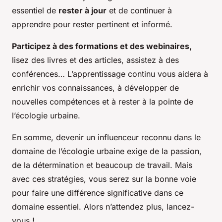
essentiel de
rester à jour
et de continuer à
apprendre pour rester pertinent et informé.
Participez à des formations et des webinaires,
lisez des livres et des articles, assistez à des
conférences… L’apprentissage continu vous aidera à
enrichir vos connaissances, à développer de
nouvelles compétences et à rester à la pointe de
l’écologie urbaine.
En somme, devenir un influenceur reconnu dans le
domaine de l’écologie urbaine exige de la passion,
de la détermination et beaucoup de travail. Mais
avec ces stratégies, vous serez sur la bonne voie
pour faire une différence significative dans ce
domaine essentiel. Alors n’attendez plus, lancez-
vous !