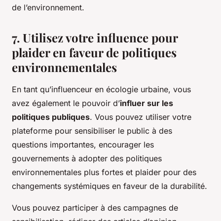
de l’environnement.
7. Utilisez votre influence pour
plaider en faveur de politiques
environnementales
En tant qu’influenceur en écologie urbaine, vous
avez également le pouvoir d’
influer sur les
politiques publiques
. Vous pouvez utiliser votre
plateforme pour sensibiliser le public à des
questions importantes, encourager les
gouvernements à adopter des politiques
environnementales plus fortes et plaider pour des
changements systémiques en faveur de la durabilité.
Vous pouvez participer à des campagnes de