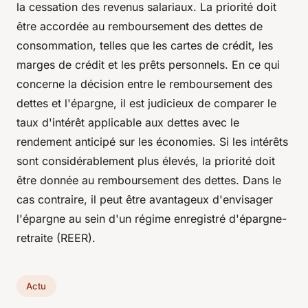
la cessation des revenus salariaux. La priorité doit
être accordée au remboursement des dettes de
consommation, telles que les cartes de crédit, les
marges de crédit et les prêts personnels. En ce qui
concerne la décision entre le remboursement des
dettes et l'épargne, il est judicieux de comparer le
taux d'intérêt applicable aux dettes avec le
rendement anticipé sur les économies. Si les intérêts
sont considérablement plus élevés, la priorité doit
être donnée au remboursement des dettes. Dans le
cas contraire, il peut être avantageux d'envisager
l'épargne au sein d'un régime enregistré d'épargne-
retraite (REER).
Actu