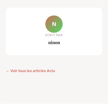
N
ECRIT PAR
ninon
← Voir tous les articles Actu