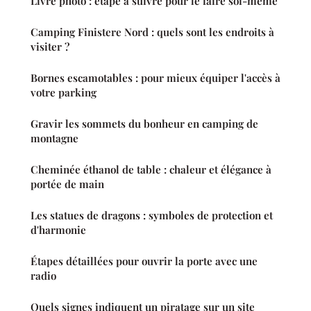
Livre photo : étape à suivre pour le faire soi-même
Camping Finistere Nord : quels sont les endroits à
visiter ?
Bornes escamotables : pour mieux équiper l'accès à
votre parking
Gravir les sommets du bonheur en camping de
montagne
Cheminée éthanol de table : chaleur et élégance à
portée de main
Les statues de dragons : symboles de protection et
d'harmonie
Étapes détaillées pour ouvrir la porte avec une
radio
Quels signes indiquent un piratage sur un site