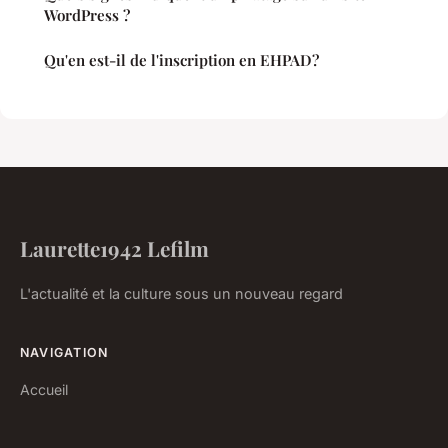
WordPress ?
Qu'en est-il de l'inscription en EHPAD?
Laurette1942 Lefilm
L'actualité et la culture sous un nouveau regard
NAVIGATION
Accueil