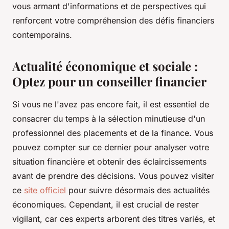
vous armant d'informations et de perspectives qui
renforcent votre compréhension des défis financiers
contemporains.
Actualité économique et sociale :
Optez pour un conseiller financier
Si vous ne l'avez pas encore fait, il est essentiel de
consacrer du temps à la sélection minutieuse d'un
professionnel des placements et de la finance. Vous
pouvez compter sur ce dernier pour analyser votre
situation financière et obtenir des éclaircissements
avant de prendre des décisions. Vous pouvez visiter
ce
site officiel
pour suivre désormais des actualités
économiques. Cependant, il est crucial de rester
vigilant, car ces experts arborent des titres variés, et