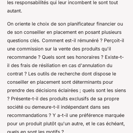
les responsabilités qui leur incombent le sont tout
autant.
On oriente le choix de son planificateur financier ou
de son conseiller en placement en posant plusieurs
questions clés. Comment est-il rémunéré ? Perçoit-il
une commission sur la vente des produits qu'il
recommande ? Quels sont ses honoraires ? Existe-t-
il des frais de résiliation en cas d'annulation du
contrat ? Les outils de recherche dont dispose le
conseiller en placement sont déterminants pour
prendre des décisions éclairées ; quels sont les siens
? Présente-t-il des produits exclusifs de sa propre
société ou demeure-t-il indépendant dans ses
recommandations ? Y a-t-il une préférence marquée
pour un produit plutôt qu'un autre, et le cas échéant,
quels en sont les motifs ?