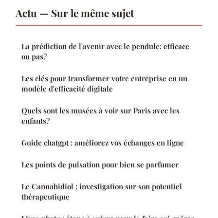
Actu — Sur le même sujet
La prédiction de l'avenir avec le pendule: efficace
ou pas?
Les clés pour transformer votre entreprise en un
modèle d'efficacité digitale
Quels sont les musées à voir sur Paris avec les
enfants?
Guide chatgpt : améliorez vos échanges en ligne
Les points de pulsation pour bien se parfumer
Le Cannabidiol : investigation sur son potentiel
thérapeutique