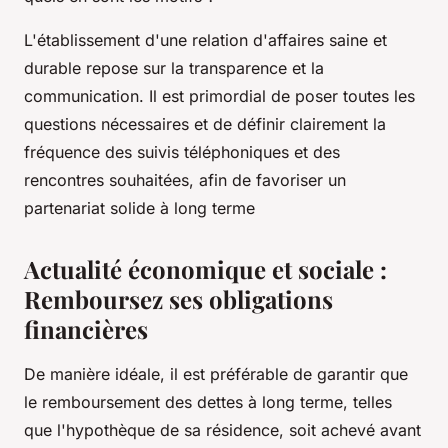
L'établissement d'une relation d'affaires saine et
durable repose sur la transparence et la
communication. Il est primordial de poser toutes les
questions nécessaires et de définir clairement la
fréquence des suivis téléphoniques et des
rencontres souhaitées, afin de favoriser un
partenariat solide à long terme
Actualité économique et sociale :
Remboursez ses obligations
financières
De manière idéale, il est préférable de garantir que
le remboursement des dettes à long terme, telles
que l'hypothèque de sa résidence, soit achevé avant