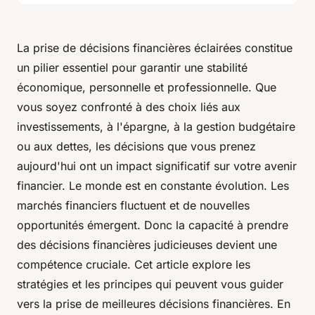
La prise de décisions financières éclairées constitue
un pilier essentiel pour garantir une stabilité
économique, personnelle et professionnelle. Que
vous soyez confronté à des choix liés aux
investissements, à l'épargne, à la gestion budgétaire
ou aux dettes, les décisions que vous prenez
aujourd'hui ont un impact significatif sur votre avenir
financier. Le monde est en constante évolution. Les
marchés financiers fluctuent et de nouvelles
opportunités émergent. Donc la capacité à prendre
des décisions financières judicieuses devient une
compétence cruciale. Cet article explore les
stratégies et les principes qui peuvent vous guider
vers la prise de meilleures décisions financières. En