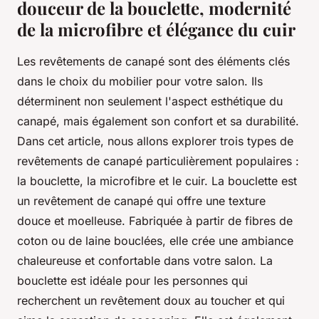
douceur de la bouclette, modernité
de la microfibre et élégance du cuir
Les revêtements de canapé sont des éléments clés
dans le choix du mobilier pour votre salon. Ils
déterminent non seulement l'aspect esthétique du
canapé, mais également son confort et sa durabilité.
Dans cet article, nous allons explorer trois types de
revêtements de canapé particulièrement populaires :
la bouclette, la microfibre et le cuir. La bouclette est
un revêtement de canapé qui offre une texture
douce et moelleuse. Fabriquée à partir de fibres de
coton ou de laine bouclées, elle crée une ambiance
chaleureuse et confortable dans votre salon. La
bouclette est idéale pour les personnes qui
recherchent un revêtement doux au toucher et qui