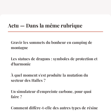
Actu — Dans la même rubrique
Gravir les sommets du bonheur en camping de
montagne
Les statues de dragons : symboles de protection et
d'harmonie
À quel moment s'est produite la mutation du
secteur des Halles ?
Un simulateur d'empreinte carbone, pour quoi
faire ?
Comment diffère-t-elle des autres types de résine