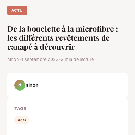
ACTU
De la bouclette à la microfibre :
les différents revêtements de
canapé à découvrir
ninon
•
1 septembre 2023
•
2 min de lecture
ninon
N
TAGS
Actu