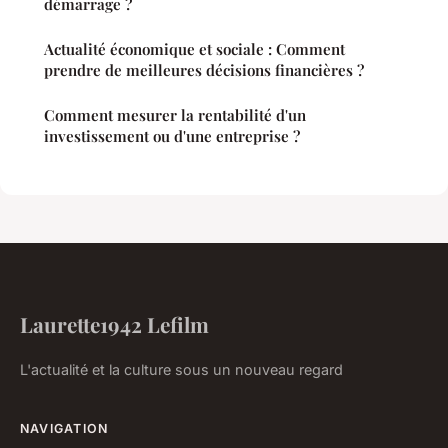
démarrage ?
Actualité économique et sociale : Comment
prendre de meilleures décisions financières ?
Comment mesurer la rentabilité d'un
investissement ou d'une entreprise ?
Laurette1942 Lefilm
L'actualité et la culture sous un nouveau regard
NAVIGATION