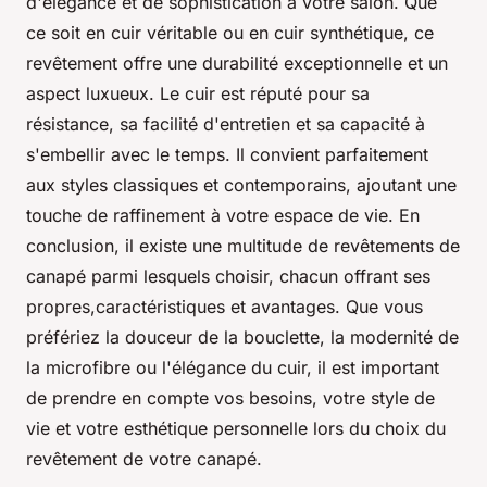
d'élégance et de sophistication à votre salon. Que
ce soit en cuir véritable ou en cuir synthétique, ce
revêtement offre une durabilité exceptionnelle et un
aspect luxueux. Le cuir est réputé pour sa
résistance, sa facilité d'entretien et sa capacité à
s'embellir avec le temps. Il convient parfaitement
aux styles classiques et contemporains, ajoutant une
touche de raffinement à votre espace de vie. En
conclusion, il existe une multitude de revêtements de
canapé parmi lesquels choisir, chacun offrant ses
propres,caractéristiques et avantages. Que vous
préfériez la douceur de la bouclette, la modernité de
la microfibre ou l'élégance du cuir, il est important
de prendre en compte vos besoins, votre style de
vie et votre esthétique personnelle lors du choix du
revêtement de votre canapé.