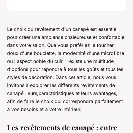
Le choix du revêtement d'un canapé est essentiel
pour créer une ambiance chaleureuse et confortable
dans votre salon. Que vous préfériez le toucher
doux d'une bouclette, la modernité d'une microfibre
ou l'aspect noble du cuir, il existe une multitude
d'options pour répondre à tous les goûts et tous les
styles de décoration. Dans cet article, nous vous
invitons à explorer les différents revêtements de
canapé, leurs,caractéristiques et leurs avantages,
afin de faire le choix qui correspondra parfaitement
à vos besoins et à votre intérieur.
Les revêtements de canapé : entre