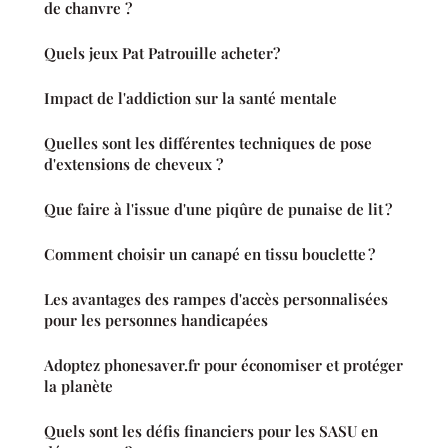
de chanvre ?
Quels jeux Pat Patrouille acheter?
Impact de l'addiction sur la santé mentale
Quelles sont les différentes techniques de pose
d'extensions de cheveux ?
Que faire à l'issue d'une piqûre de punaise de lit ?
Comment choisir un canapé en tissu bouclette ?
Les avantages des rampes d'accès personnalisées
pour les personnes handicapées
Adoptez phonesaver.fr pour économiser et protéger
la planète
Quels sont les défis financiers pour les SASU en