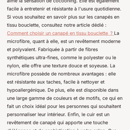
aime la sensation de cocooning. Elle est également
facile à entretenir et résistante à l'usure quotidienne.
Si vous souhaitez en savoir plus sur les canapés en
tissu bouclette, consultez notre article dédié :
Comment choisir un canapé en tissu bouclette ?
La
microfibre, quant à elle, est un revêtement moderne
et polyvalent. Fabriquée à partir de fibres
synthétiques ultra-fines, comme le polyester ou le
nylon, elle offre une texture douce et soyeuse. La
microfibre possède de nombreux avantages : elle
est résistante aux taches, facile à nettoyer et
hypoallergénique. De plus, elle est disponible dans
une large gamme de couleurs et de motifs, ce qui en
fait un choix idéal pour les personnes qui souhaitent
personnaliser leur intérieur. Enfin, le cuir est un
revêtement de canapé qui apporte une touche